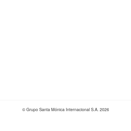
© Grupo Santa Mónica Internacional S.A. 2026